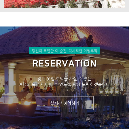
당신이 특별한 이 순간, 럭셔리한 여행추억
RESERVATION
잊지 못할 추억을 가질 수 있는
여행의 목적지가 될 수 있도록 항상 노력하겠습니다.
실시간 예약하기