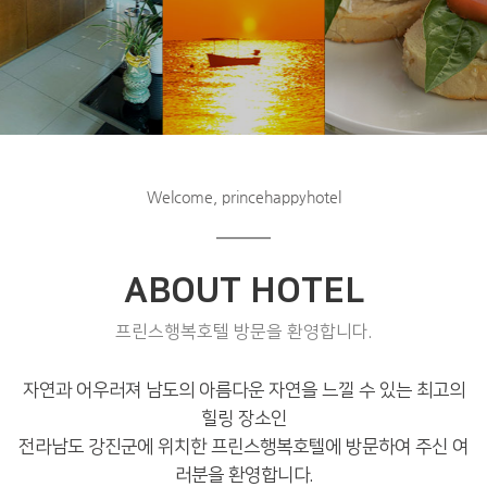
Welcome, princehappyhotel
ABOUT HOTEL
프린스행복호텔 방문을 환영합니다.
자연과 어우러져 남도의 아름다운 자연을 느낄 수 있는 최고의
힐링 장소인
전라남도 강진군에 위치한 프린스행복호텔에 방문하여 주신 여
러분을 환영합니다.